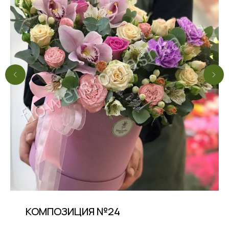
КОМПОЗИЦИЯ №24