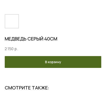
МЕДВЕДЬ СЕРЫЙ 40СМ
2 150
р.
В корзину
СМОТРИТЕ ТАКЖЕ: