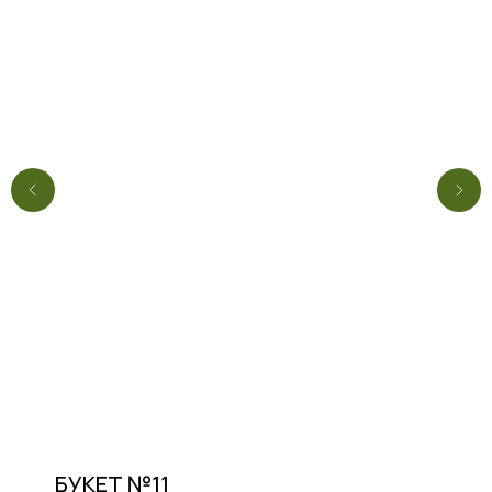
БУКЕТ №11