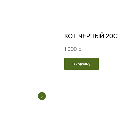
КОТ ЧЕРНЫЙ 20
р.
1 090
В корзину