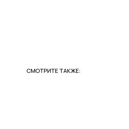
СМОТРИТЕ ТАКЖЕ: