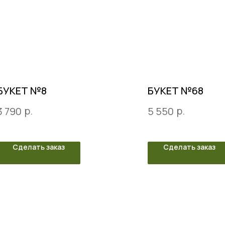
БУКЕТ №8
БУКЕТ №68
р.
р.
3 790
5 550
Сделать заказ
Сделать заказ