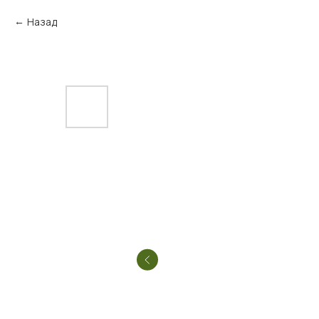
Назад