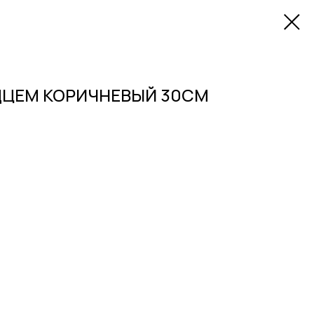
ДЦЕМ КОРИЧНЕВЫЙ 30СМ