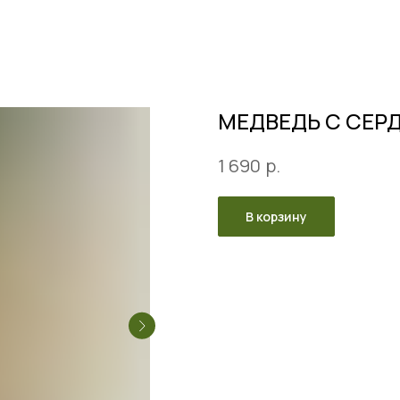
МЕДВЕДЬ С СЕР
р.
1 690
В корзину