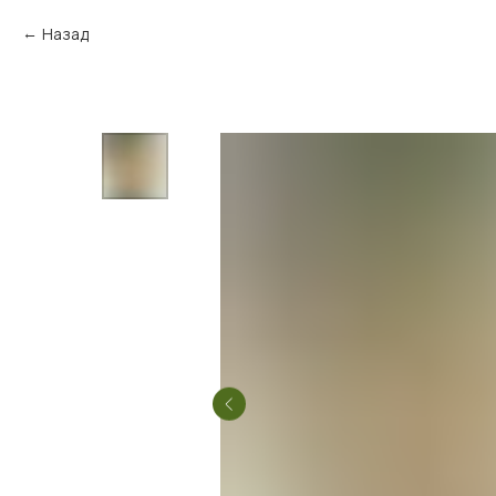
Назад