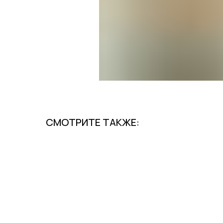
СМОТРИТЕ ТАКЖЕ: