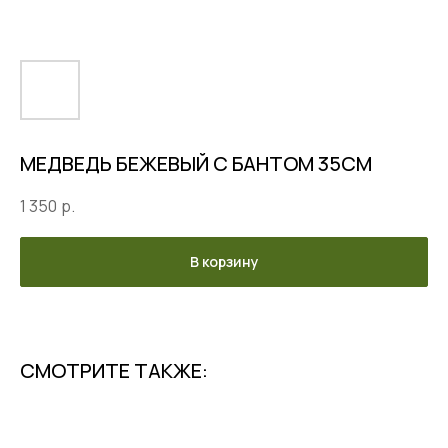
МЕДВЕДЬ БЕЖЕВЫЙ С БАНТОМ 35СМ
1 350
р.
В корзину
СМОТРИТЕ ТАКЖЕ: