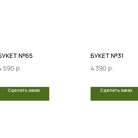
БУКЕТ №65
БУКЕТ №31
р.
р.
4 590
4 390
Сделать заказ
Сделать заказ