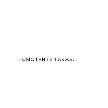
СМОТРИТЕ ТАКЖЕ: