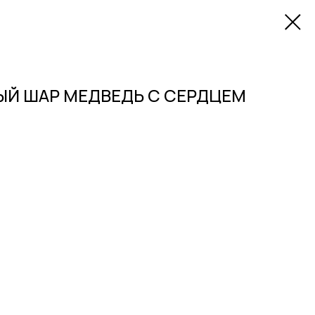
Й ШАР МЕДВЕДЬ С СЕРДЦЕМ