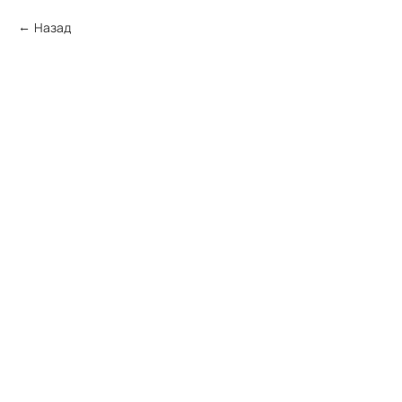
Назад