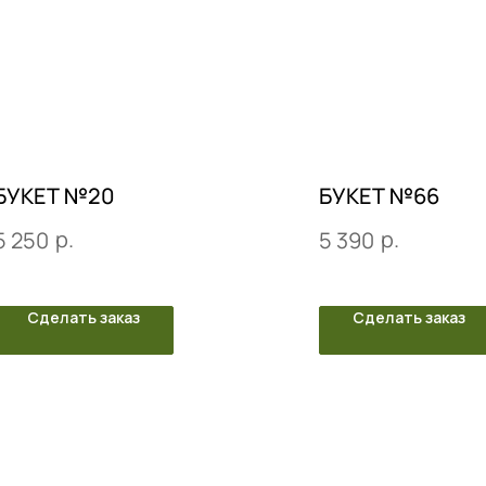
БУКЕТ №20
БУКЕТ №66
р.
р.
5 250
5 390
Сделать заказ
Сделать заказ