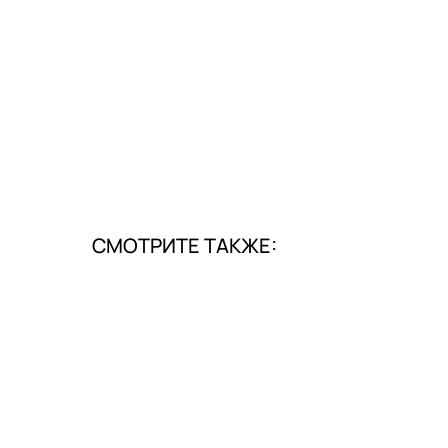
СМОТРИТЕ ТАКЖЕ: