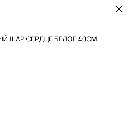
Й ШАР СЕРДЦЕ БЕЛОЕ 40СМ