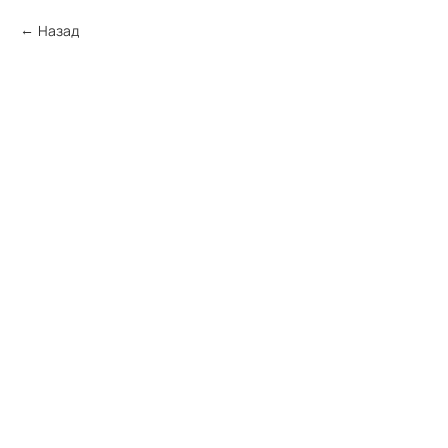
Назад