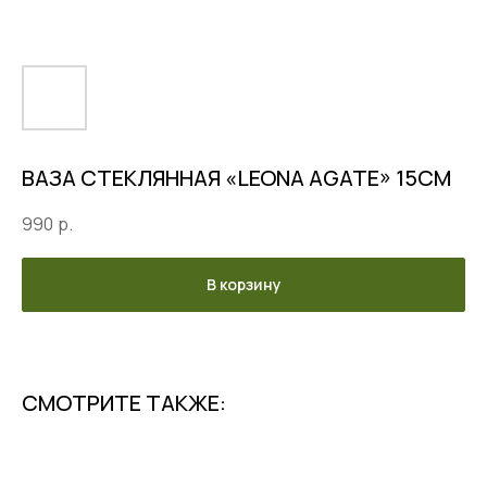
ВАЗА СТЕКЛЯННАЯ «LEONA AGATE» 15СМ
990
р.
В корзину
СМОТРИТЕ ТАКЖЕ: