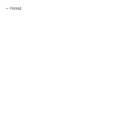
Назад