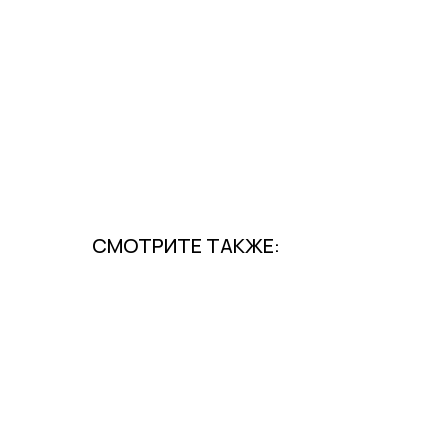
СМОТРИТЕ ТАКЖЕ: