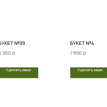
БУКЕТ №39
БУКЕТ №4
р.
р.
5 950
7 890
Сделать заказ
Сделать заказ