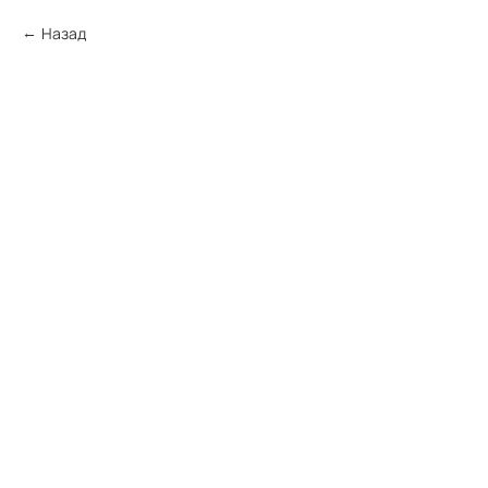
Назад