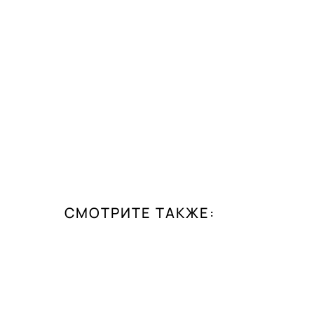
СМОТРИТЕ ТАКЖЕ: