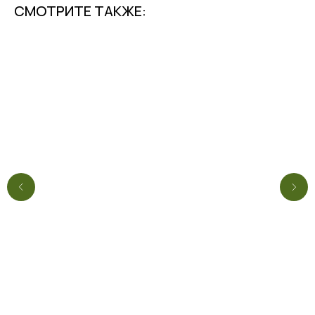
СМОТРИТЕ ТАКЖЕ: