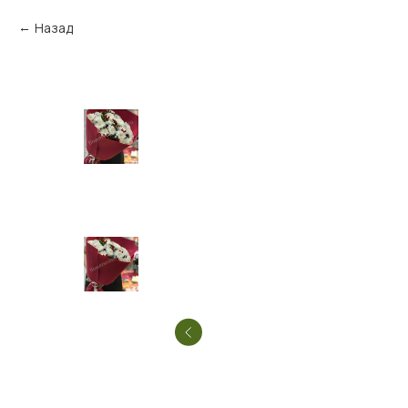
Назад