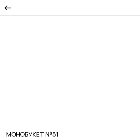
МОНОБУКЕТ №51