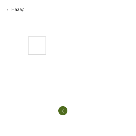
Назад