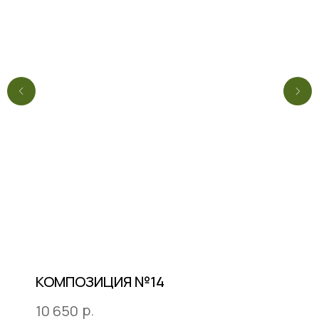
КОМПОЗИЦИЯ №14
р.
10 650