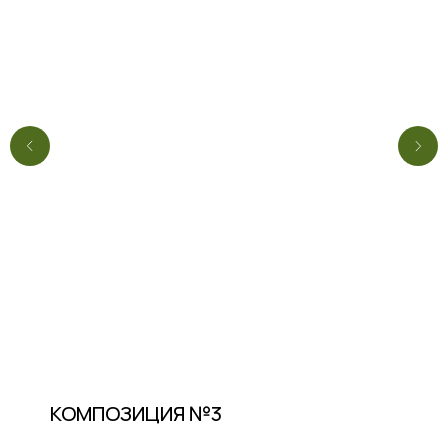
КОМПОЗИЦИЯ №3