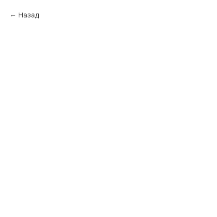
Назад