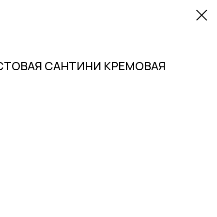
СТОВАЯ САНТИНИ КРЕМОВАЯ