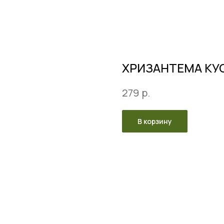
ХРИЗАНТЕМА КУ
р.
279
В корзину