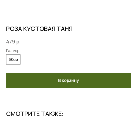
РОЗА КУСТОВАЯ ТАНЯ
479
р.
Размер
60см
В корзину
СМОТРИТЕ ТАКЖЕ: