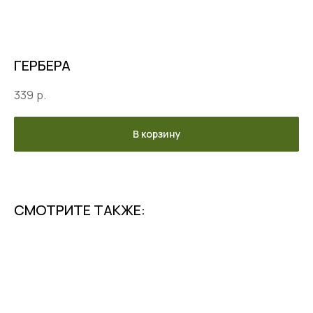
ГЕРБЕРА
339
р.
В корзину
СМОТРИТЕ ТАКЖЕ: