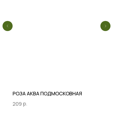
РОЗА АКВА ПОДМОСКОВНАЯ
р.
209