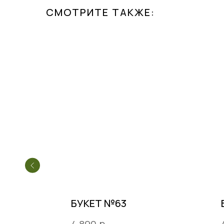
СМОТРИТЕ ТАКЖЕ:
БУКЕТ №63
р.