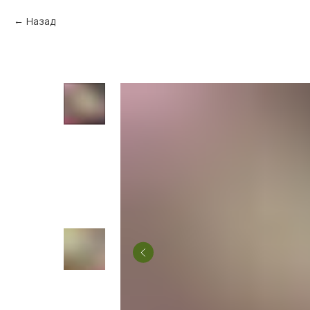
Назад