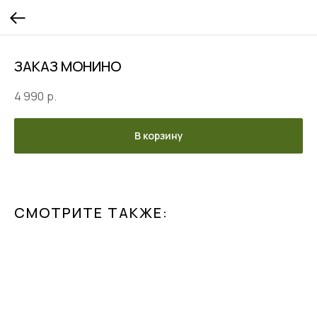
ЗАКАЗ МОНИНО
4 990
р.
В корзину
СМОТРИТЕ ТАКЖЕ: