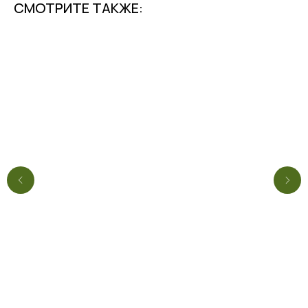
СМОТРИТЕ ТАКЖЕ: