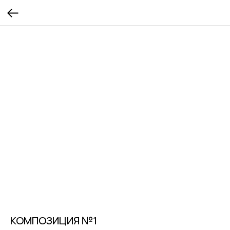
КОМПОЗИЦИЯ №1