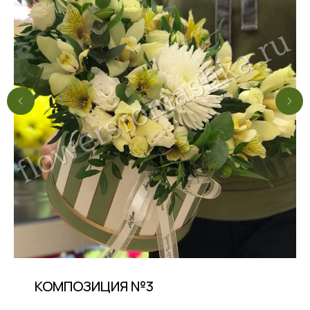
КОМПОЗИЦИЯ №3